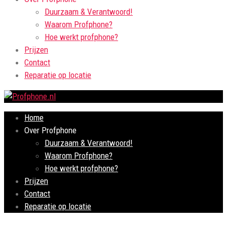
Duurzaam & Verantwoord!
Waarom Profphone?
Hoe werkt profphone?
Prijzen
Contact
Reparatie op locatie
Home
Over Profphone
Duurzaam & Verantwoord!
Waarom Profphone?
Hoe werkt profphone?
Prijzen
Contact
Reparatie op locatie