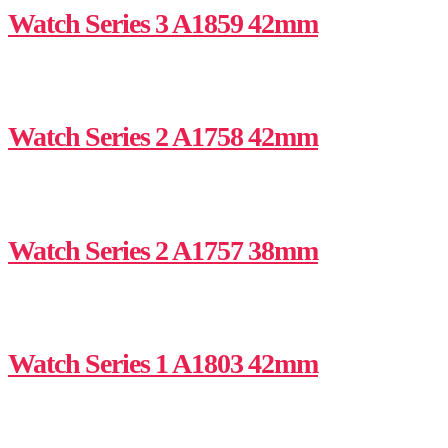
Watch Series 3 A1859 42mm
Watch Series 2 A1758 42mm
Watch Series 2 A1757 38mm
Watch Series 1 A1803 42mm