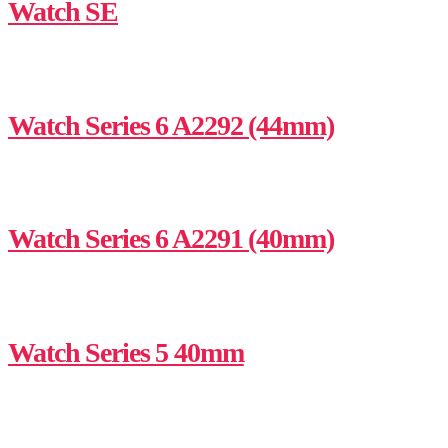
Watch SE
Watch Series 6 A2292 (44mm)
Watch Series 6 A2291 (40mm)
Watch Series 5 40mm