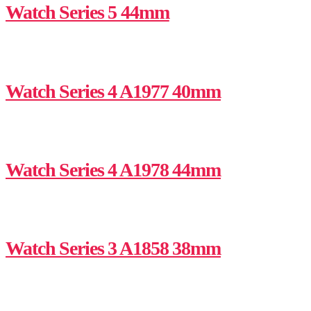
Watch Series 5 44mm
Watch Series 4 A1977 40mm
Watch Series 4 A1978 44mm
Watch Series 3 A1858 38mm