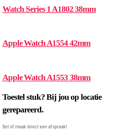
Watch Series 1 A1802 38mm
Apple Watch A1554 42mm
Apple Watch A1553 38mm
Toestel stuk? Bij jou op locatie
gerepareerd.
Bel of maak direct een afspraak!